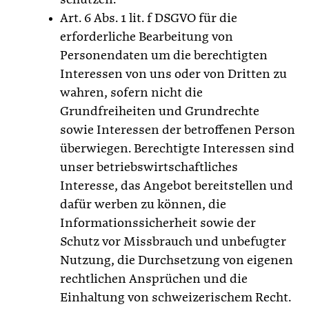
schützen.
Art. 6 Abs. 1 lit. f DSGVO für die
erforderliche Bearbeitung von
Personendaten um die berechtigten
Interessen von uns oder von Dritten zu
wahren, sofern nicht die
Grundfreiheiten und Grundrechte
sowie Interessen der betroffenen Person
überwiegen. Berechtigte Interessen sind
unser betriebswirtschaftliches
Interesse, das Angebot bereitstellen und
dafür werben zu können, die
Informationssicherheit sowie der
Schutz vor Missbrauch und unbefugter
Nutzung, die Durchsetzung von eigenen
rechtlichen Ansprüchen und die
Einhaltung von schweizerischem Recht.