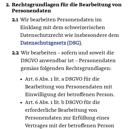
Rechtsgrundlagen für die Bearbeitung von
Personendaten
Wir bearbeiten Personendaten im
Einklang mit dem schweizerischen
Datenschutzrecht wie insbesondere dem
Datenschutzgesetz (DSG)
.
Wir bearbeiten – sofern und soweit die
DSGVO anwendbar ist – Personendaten
gemäss folgenden Rechtsgrundlagen:
Art. 6 Abs. 1 lit. a DSGVO für die
Bearbeitung von Personendaten mit
Einwilligung der betroffenen Person.
Art. 6 Abs. 1 lit. b DSGVO für die
erforderliche Bearbeitung von
Personendaten zur Erfüllung eines
Vertrages mit der betroffenen Person