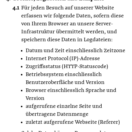
Für jeden Besuch auf unserer Website
erfassen wir folgende Daten, sofern diese
von Ihrem Browser an unsere Server-
Infrastruktur übermittelt werden, und
speichern diese Daten in Logdateien:
Datum und Zeit einschliesslich Zeitzone
Internet Protocol (IP)-Adresse
Zugriffsstatus (HTTP-Statuscode)
Betriebssystem einschliesslich
Benutzeroberfläche und Version
Browser einschliesslich Sprache und
Version
aufgerufene einzelne Seite und
übertragene Datenmenge
zuletzt aufgerufene Webseite (Referer)