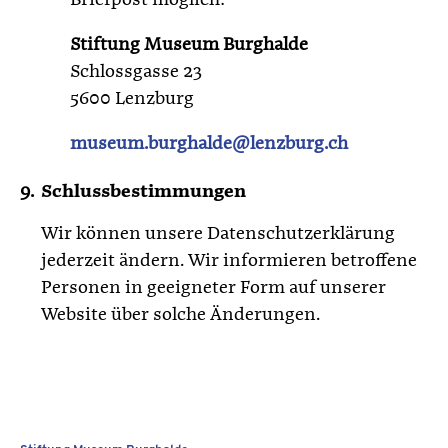
Briefpost möglich:
Stiftung Museum Burghalde
Schlossgasse 23
5600 Lenzburg
museum.burghalde@lenzburg.ch
Schlussbestimmungen
Wir können unsere Datenschutzerklärung
jederzeit ändern. Wir informieren betroffene
Personen in geeigneter Form auf unserer
Website über solche Änderungen.