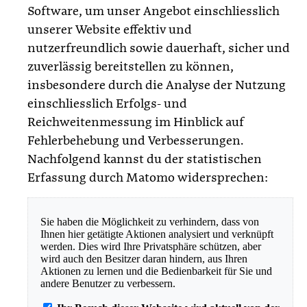
Software, um unser Angebot einschliesslich
unserer Website effektiv und
nutzerfreundlich sowie dauerhaft, sicher und
zuverlässig bereitstellen zu können,
insbesondere durch die Analyse der Nutzung
einschliesslich Erfolgs- und
Reichweitenmessung im Hinblick auf
Fehlerbehebung und Verbesserungen.
Nachfolgend kannst du der statistischen
Erfassung durch Matomo widersprechen: