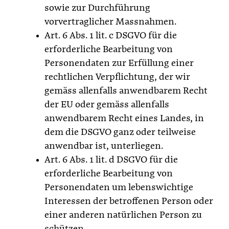
sowie zur Durchführung
vorvertraglicher Massnahmen.
Art. 6 Abs. 1 lit. c DSGVO für die
erforderliche Bearbeitung von
Personendaten zur Erfüllung einer
rechtlichen Verpflichtung, der wir
gemäss allenfalls anwendbarem Recht
der EU oder gemäss allenfalls
anwendbarem Recht eines Landes, in
dem die DSGVO ganz oder teilweise
anwendbar ist, unterliegen.
Art. 6 Abs. 1 lit. d DSGVO für die
erforderliche Bearbeitung von
Personendaten um lebenswichtige
Interessen der betroffenen Person oder
einer anderen natürlichen Person zu