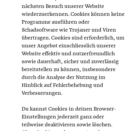
nächsten Besuch unserer Website
wiederzuerkennen. Cookies können keine
Programme ausführen oder
Schadsoftware wie Trojaner und Viren
übertragen. Cookies sind erforderlich, um
unser Angebot einschliesslich unserer
Website effektiv und nutzerfreundlich
sowie dauerhaft, sicher und zuverlässig
bereitstellen zu können, insbesondere
durch die Analyse der Nutzung im
Hinblick auf Fehlerbehebung und
Verbesserungen.
Du kannst Cookies in deinen Browser-
Einstellungen jederzeit ganz oder
teilweise deaktivieren sowie löschen.