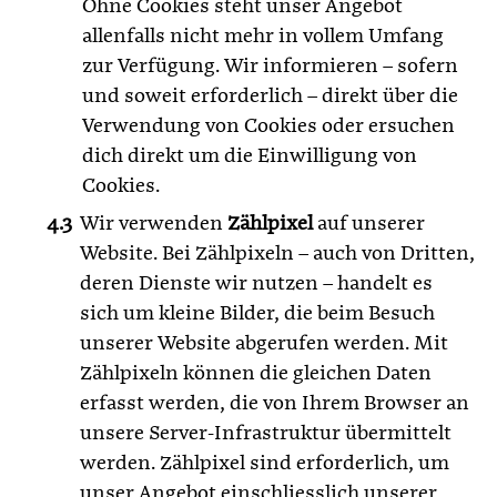
Ohne Cookies steht unser Angebot
allenfalls nicht mehr in vollem Umfang
zur Verfügung. Wir informieren – sofern
und soweit erforderlich – direkt über die
Verwendung von Cookies oder ersuchen
dich direkt um die Einwilligung von
Cookies.
Wir verwenden
Zählpixel
auf unserer
Website. Bei Zählpixeln – auch von Dritten,
deren Dienste wir nutzen – handelt es
sich um kleine Bilder, die beim Besuch
unserer Website abgerufen werden. Mit
Zählpixeln können die gleichen Daten
erfasst werden, die von Ihrem Browser an
unsere Server-Infrastruktur übermittelt
werden. Zählpixel sind erforderlich, um
unser Angebot einschliesslich unserer