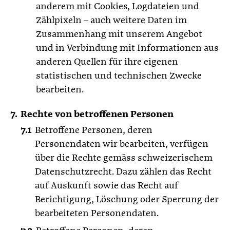
anderem mit Cookies, Logdateien und
Zählpixeln – auch weitere Daten im
Zusammenhang mit unserem Angebot
und in Verbindung mit Informationen aus
anderen Quellen für ihre eigenen
statistischen und technischen Zwecke
bearbeiten.
Rechte von betroffenen Personen
Betroffene Personen, deren
Personendaten wir bearbeiten, verfügen
über die Rechte gemäss schweizerischem
Datenschutzrecht. Dazu zählen das Recht
auf Auskunft sowie das Recht auf
Berichtigung, Löschung oder Sperrung der
bearbeiteten Personendaten.