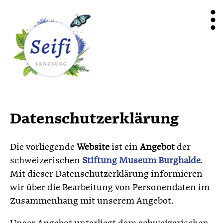
Datenschutzerklärung
Die vorliegende
Website
ist ein
Angebot
der
schweizerischen
Stiftung Museum Burghalde
.
Mit dieser Datenschutzerklärung informieren
wir über die Bearbeitung von Personendaten im
Zusammenhang mit unserem Angebot.