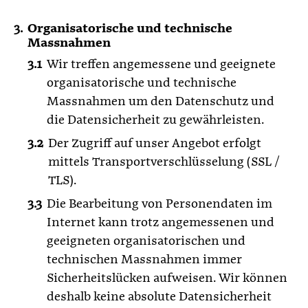
Organisatorische und technische
Massnahmen
Wir treffen angemessene und geeignete
organisatorische und technische
Massnahmen um den Datenschutz und
die Datensicherheit zu gewährleisten.
Der Zugriff auf unser Angebot erfolgt
mittels Transportverschlüsselung (SSL /
TLS).
Die Bearbeitung von Personendaten im
Internet kann trotz angemessenen und
geeigneten organisatorischen und
technischen Massnahmen immer
Sicherheitslücken aufweisen. Wir können
deshalb keine absolute Datensicherheit