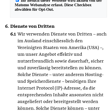
Dienste von Dritten
Wir verwenden Dienste von Dritten – auch
im Ausland einschliesslich den
Vereinigten Staaten von Amerika (USA) –,
um unser Angebot effektiv und
nutzerfreundlich sowie dauerhaft, sicher
und zuverlässig bereitstellen zu können.
Solche Dienste – unter anderem Hosting-
und Speicherdienste – benötigen Ihre
Internet Protocol (IP)-Adresse, da die
entsprechenden Inhalte ansonsten nicht
ausgeliefert oder bereitgestellt werden
können. Solche Dienste können – unter