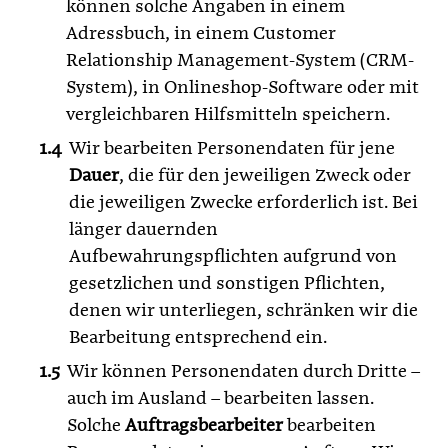
können solche Angaben in einem
Adressbuch, in einem Customer
Relationship Management-System (CRM-
System), in Onlineshop-Software oder mit
vergleichbaren Hilfsmitteln speichern.
Wir bearbeiten Personendaten für jene
Dauer
, die für den jeweiligen Zweck oder
die jeweiligen Zwecke erforderlich ist. Bei
länger dauernden
Aufbewahrungspflichten aufgrund von
gesetzlichen und sonstigen Pflichten,
denen wir unterliegen, schränken wir die
Bearbeitung entsprechend ein.
Wir können Personendaten durch Dritte –
auch im Ausland – bearbeiten lassen.
Solche
Auftragsbearbeiter
bearbeiten