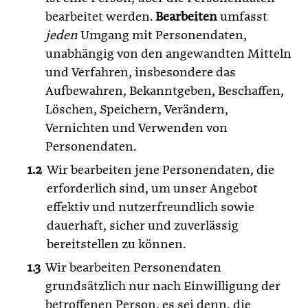
bearbeitet werden.
Bearbeiten
umfasst
jeden
Umgang mit Personendaten,
unabhängig von den angewandten Mitteln
und Verfahren, insbesondere das
Aufbewahren, Bekanntgeben, Beschaffen,
Löschen, Speichern, Verändern,
Vernichten und Verwenden von
Personendaten.
Wir bearbeiten jene Personendaten, die
erforderlich sind, um unser Angebot
effektiv und nutzerfreundlich sowie
dauerhaft, sicher und zuverlässig
bereitstellen zu können.
Wir bearbeiten Personendaten
grundsätzlich nur nach Einwilligung der
betroffenen Person, es sei denn, die