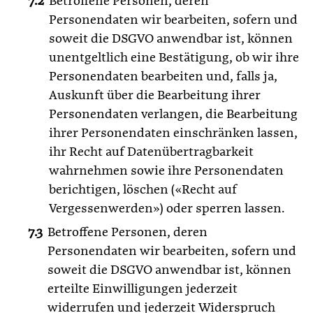
Betroffene Personen, deren
Personendaten wir bearbeiten, sofern und
soweit die DSGVO anwendbar ist, können
unentgeltlich eine Bestätigung, ob wir ihre
Personendaten bearbeiten und, falls ja,
Auskunft über die Bearbeitung ihrer
Personendaten verlangen, die Bearbeitung
ihrer Personendaten einschränken lassen,
ihr Recht auf Datenübertragbarkeit
wahrnehmen sowie ihre Personendaten
berichtigen, löschen («Recht auf
Vergessenwerden») oder sperren lassen.
Betroffene Personen, deren
Personendaten wir bearbeiten, sofern und
soweit die DSGVO anwendbar ist, können
erteilte Einwilligungen jederzeit
widerrufen und jederzeit Widerspruch