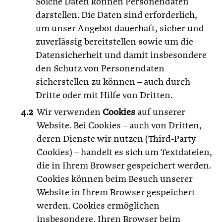
Solche Daten können Personendaten
darstellen. Die Daten sind erforderlich,
um unser Angebot dauerhaft, sicher und
zuverlässig bereitstellen sowie um die
Datensicherheit und damit insbesondere
den Schutz von Personendaten
sicherstellen zu können – auch durch
Dritte oder mit Hilfe von Dritten.
Wir verwenden
Cookies
auf unserer
Website. Bei Cookies – auch von Dritten,
deren Dienste wir nutzen (Third-Party
Cookies) – handelt es sich um Textdateien,
die in Ihrem Browser gespeichert werden.
Cookies können beim Besuch unserer
Website in Ihrem Browser gespeichert
werden. Cookies ermöglichen
insbesondere, Ihren Browser beim