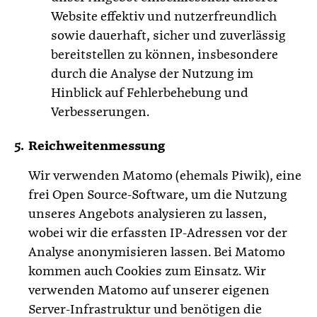
Website effektiv und nutzerfreundlich
sowie dauerhaft, sicher und zuverlässig
bereitstellen zu können, insbesondere
durch die Analyse der Nutzung im
Hinblick auf Fehlerbehebung und
Verbesserungen.
Reichweitenmessung
Wir verwenden Matomo (ehemals Piwik), eine
frei Open Source-Software, um die Nutzung
unseres Angebots analysieren zu lassen,
wobei wir die erfassten IP-Adressen vor der
Analyse anonymisieren lassen. Bei Matomo
kommen auch Cookies zum Einsatz. Wir
verwenden Matomo auf unserer eigenen
Server-Infrastruktur und benötigen die