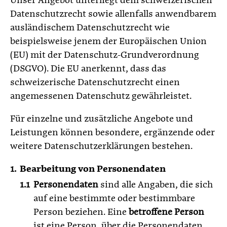
Unser Angebot unterliegt dem schweizerischen
Datenschutzrecht sowie allenfalls anwendbarem
ausländischem Datenschutzrecht wie
beispielsweise jenem der Europäischen Union
(EU) mit der Datenschutz-Grundverordnung
(DSGVO). Die EU anerkennt, dass das
schweizerische Datenschutzrecht einen
angemessenen Datenschutz gewährleistet.
Für einzelne und zusätzliche Angebote und
Leistungen können besondere, ergänzende oder
weitere Datenschutzerklärungen bestehen.
Bearbeitung von Personendaten
Personendaten
sind alle Angaben, die sich
auf eine bestimmte oder bestimmbare
Person beziehen. Eine
betroffene Person
ist eine Person, über die Personendaten