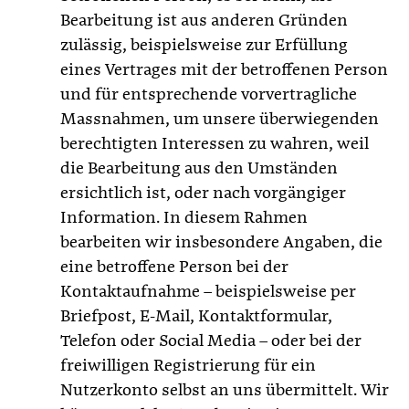
Bearbeitung ist aus anderen Gründen
zulässig, beispielsweise zur Erfüllung
eines Vertrages mit der betroffenen Person
und für entsprechende vorvertragliche
Massnahmen, um unsere überwiegenden
berechtigten Interessen zu wahren, weil
die Bearbeitung aus den Umständen
ersichtlich ist, oder nach vorgängiger
Information. In diesem Rahmen
bearbeiten wir insbesondere Angaben, die
eine betroffene Person bei der
Kontaktaufnahme – beispielsweise per
Briefpost, E-Mail, Kontaktformular,
Telefon oder Social Media – oder bei der
freiwilligen Registrierung für ein
Nutzerkonto selbst an uns übermittelt. Wir