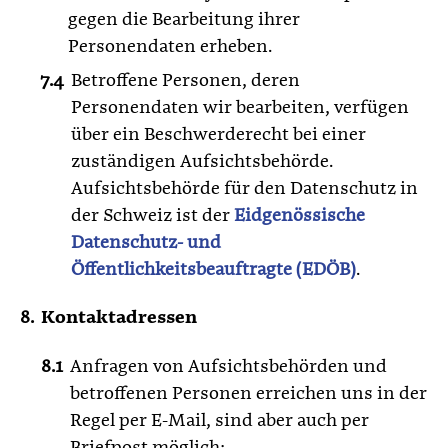
gegen die Bearbeitung ihrer
Personendaten erheben.
Betroffene Personen, deren
Personendaten wir bearbeiten, verfügen
über ein Beschwerderecht bei einer
zuständigen Aufsichtsbehörde.
Aufsichtsbehörde für den Datenschutz in
der Schweiz ist der
Eidgenössische
Datenschutz- und
Öffentlichkeitsbeauftragte (EDÖB)
.
Kontaktadressen
Anfragen von Aufsichtsbehörden und
betroffenen Personen erreichen uns in der
Regel per E-Mail, sind aber auch per