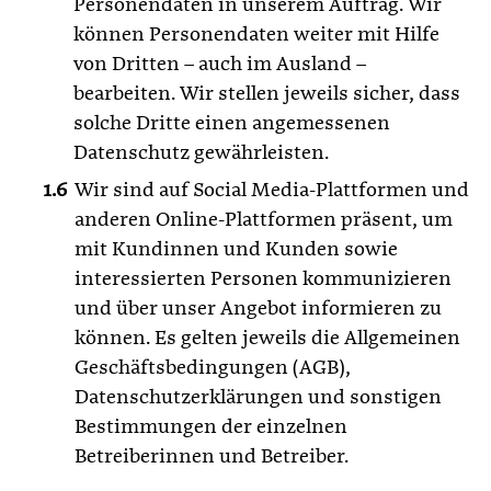
Personendaten in unserem Auftrag. Wir
können Personendaten weiter mit Hilfe
von Dritten – auch im Ausland –
bearbeiten. Wir stellen jeweils sicher, dass
solche Dritte einen angemessenen
Datenschutz gewährleisten.
Wir sind auf Social Media-Plattformen und
anderen Online-Plattformen präsent, um
mit Kundinnen und Kunden sowie
interessierten Personen kommunizieren
und über unser Angebot informieren zu
können. Es gelten jeweils die Allgemeinen
Geschäftsbedingungen (AGB),
Datenschutzerklärungen und sonstigen
Bestimmungen der einzelnen
Betreiberinnen und Betreiber.